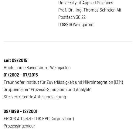
University of Applied Sciences
Prof. Dr.-Ing. Thomas Schreier-Alt
Postfach 30 22
D 88216 Weingarten
seit 09/2015
Hochschule Ravensburg-Weingarten
01/2002 - 07/2015
Fraunhofer Institut für Zuverlässigkeit und Mikrointegration (IZM)
Gruppenleiter "Prozess-Simulation und Analytik"
Stellvertretende Abteilungsleitung
09/1999 - 12/2001
EPCOS AG (jetzt: TDK EPC Corporation)
Prozessingenieur