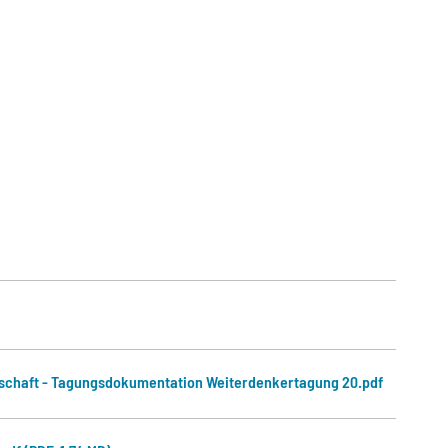
rtschaft - Tagungsdokumentation Weiterdenkertagung 20.pdf