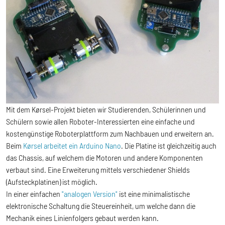
Mit dem Kørsel-Projekt bieten wir Studierenden, Schülerinnen und
Schülern sowie allen Roboter-Interessierten eine einfache und
kostengünstige Roboterplattform zum Nachbauen und erweitern an.
Beim
Kørsel
arbeitet ein Arduino Nano
. Die Platine ist gleichzeitig auch
das Chassis, auf welchem die Motoren und andere Komponenten
verbaut sind. Eine Erweiterung mittels verschiedener Shields
(Aufsteckplatinen) ist möglich.
In einer einfachen
"analogen Version"
ist eine minimalistische
elektronische Schaltung die Steuereinheit, um welche dann die
Mechanik eines Linienfolgers gebaut werden kann.