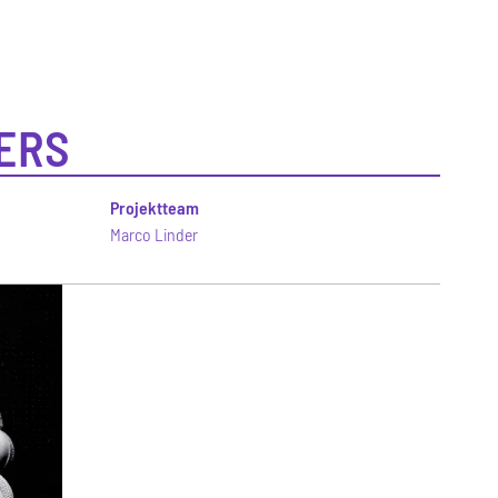
ERS
Projektteam
Marco Linder