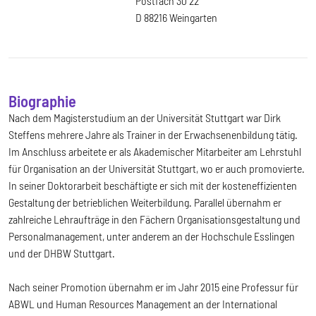
Postfach 30 22
D 88216 Weingarten
Biographie
Nach dem Magisterstudium an der Universität Stuttgart war Dirk
Steffens mehrere Jahre als Trainer in der Erwachsenenbildung tätig.
Im Anschluss arbeitete er als Akademischer Mitarbeiter am Lehrstuhl
für Organisation an der Universität Stuttgart, wo er auch promovierte.
In seiner Doktorarbeit beschäftigte er sich mit der kosteneffizienten
Gestaltung der betrieblichen Weiterbildung. Parallel übernahm er
zahlreiche Lehraufträge in den Fächern Organisationsgestaltung und
Personalmanagement, unter anderem an der Hochschule Esslingen
und der DHBW Stuttgart.
Nach seiner Promotion übernahm er im Jahr 2015 eine Professur für
ABWL und Human Resources Management an der International