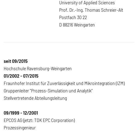
University of Applied Sciences
Prof. Dr.-Ing. Thomas Schreier-Alt
Postfach 30 22
D 88216 Weingarten
seit 09/2015
Hochschule Ravensburg-Weingarten
01/2002 - 07/2015
Fraunhofer Institut für Zuverlässigkeit und Mikrointegration (IZM)
Gruppenleiter "Prozess-Simulation und Analytik"
Stellvertretende Abteilungsleitung
09/1999 - 12/2001
EPCOS AG (jetzt: TDK EPC Corporation)
Prozessingenieur