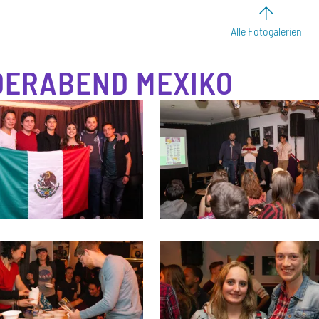
Alle Fotogalerien
ERABEND MEXIKO