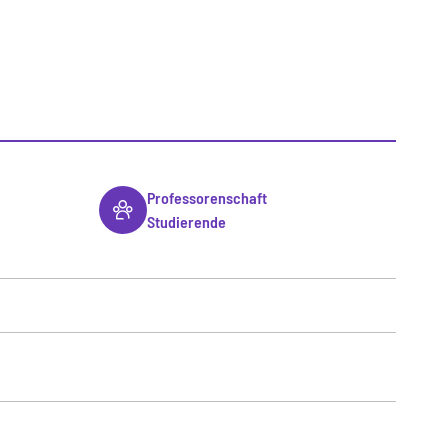
Professorenschaft
Studierende