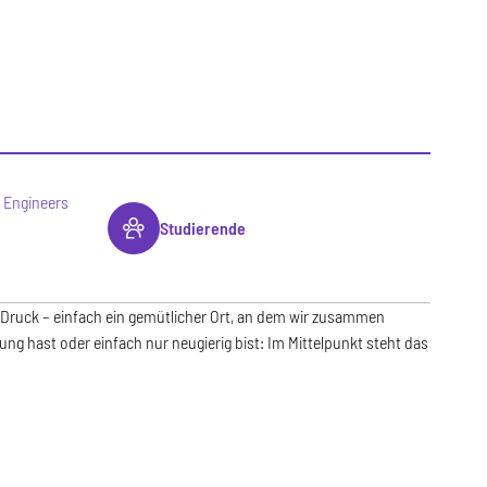
 Engineers
Studierende
 Druck – einfach ein gemütlicher Ort, an dem wir zusammen
g hast oder einfach nur neugierig bist: Im Mittelpunkt steht das