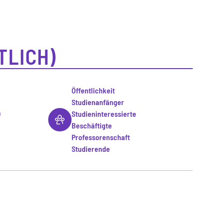
TLICH)
Öffentlichkeit
Studienanfänger
)
Studieninteressierte
Beschäftigte
Professorenschaft
Studierende