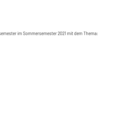
ngssemester im Sommersemester 2021 mit dem Thema: