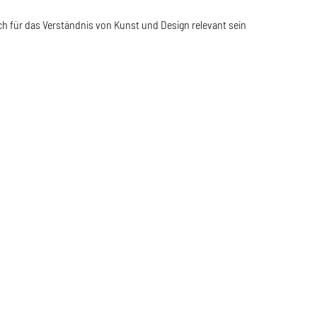
h für das Verständnis von Kunst und Design relevant sein