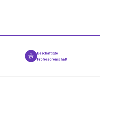
)
Beschäftigte
Professorenschaft