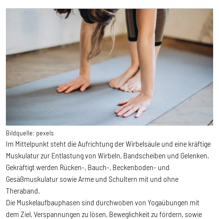
Bildquelle:
pexels
Im Mittelpunkt steht die Aufrichtung der Wirbelsäule und eine kräftige
Muskulatur zur Entlastung von Wirbeln, Bandscheiben und Gelenken.
Gekräftigt werden Rücken-, Bauch-, Beckenboden- und
Gesäßmuskulatur sowie Arme und Schultern mit und ohne
Theraband.
Die Muskelaufbauphasen sind durchwoben von Yogaübungen mit
dem Ziel, Verspannungen zu lösen, Beweglichkeit zu fördern, sowie