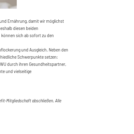
und Ernährung, damit wir möglichst
eshalb diesen beiden
 können sich ab sofort zu den
Auflockerung und Ausgleich. Neben den
hiedliche Schwerpunkte setzen:
 RWU durch ihren Gesundheitspartner,
e und vielseitige
it-Mitgliedschaft abschließen. Alle