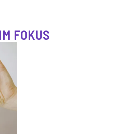
IM FOKUS