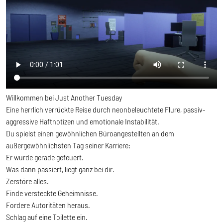
Willkommen bei Just Another Tuesday
Eine herrlich verrückte Reise durch neonbeleuchtete Flure, passiv-
aggressive Haftnotizen und emotionale Instabilität.
Du spielst einen gewöhnlichen Büroangestellten an dem
außergewöhnlichsten Tag seiner Karriere:
Er wurde gerade gefeuert.
Was dann passiert, liegt ganz bei dir.
Zerstöre alles.
Finde versteckte Geheimnisse.
Fordere Autoritäten heraus.
Schlag auf eine Toilette ein.