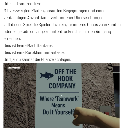
Oder ... transzendiere.
Mit verzweigten Pfaden, absurden Begegnungen und einer
verdächtigen Anzahl damit verbundener Überraschungen
lädt dieses Spiel die Spieler dazu ein, ihr inneres Chaos zu erkunden –
oder es gerade so lange zu unterdrücken, bis sie den Ausgang
erreichen.
Dies ist keine Machtfantasie.
Dies ist eine Büroklammerfantasie.
Und ja, du kannst die Pflanze schlagen.