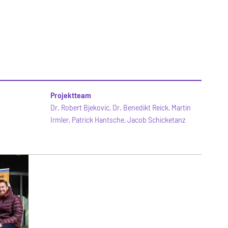
Projektteam
Dr. Robert Bjekovic, Dr. Benedikt Reick, Martin
Irmler, Patrick Hantsche, Jacob Schicketanz