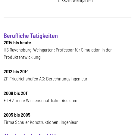
D 88216 Weingarten
Berufliche Tätigkeiten
2014 bis heute
HS Ravensburg-Weingarten: Professor für Simulation in der
Produktentwicklung
2012 bis 2014
ZF Friedrichshafen AG: Berechnungsingenieur
2008 bis 2011
ETH Zürich: Wissenschaftlicher Assistent
2005 bis 2005
Firma Schuler Konstruktionen: Ingenieur