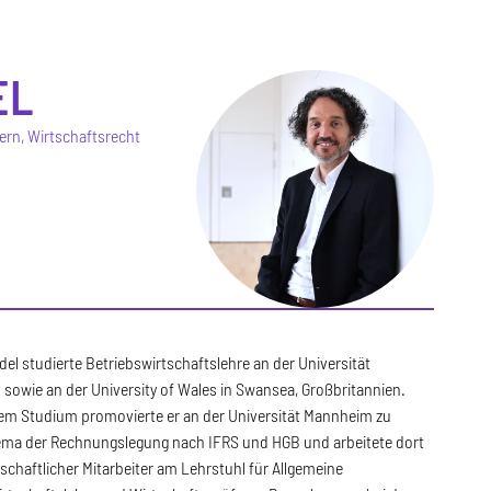
EL
ern, Wirtschaftsrecht
el studierte Betriebswirtschaftslehre an der Universität
sowie an der University of Wales in Swansea, Großbritannien.
em Studium promovierte er an der Universität Mannheim zu
ma der Rechnungslegung nach IFRS und HGB und arbeitete dort
schaftlicher Mitarbeiter am Lehrstuhl für Allgemeine