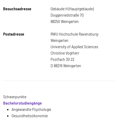
Besuchsadresse
Gebäude H (Hauptgebäude)
Doggenriedstraße 70
88250 Weingarten
Postadresse
RWU Hochschule Ravensburg-
Weingarten
University of Applied Sciences
Christine Vogtherr
Postfach 30 22
D 88216 Weingarten
Schwerpunkte
Bachelorstudiengänge
Angewandte Psychologie
Gesundheitsökonomie