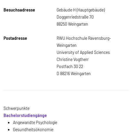
Besuchsadresse
Gebäude H (Hauptgebäude)
Doggenriedstraße 70
88250 Weingarten
Postadresse
RWU Hochschule Ravensburg-
Weingarten
University of Applied Sciences
Christine Vogtherr
Postfach 30 22
D 88216 Weingarten
Schwerpunkte
Bachelorstudiengänge
Angewandte Psychologie
Gesundheitsökonomie