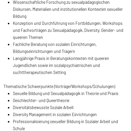
Wissenschaftliche Forschung zu sexualpädagogischen
Diskursen, Materialien und institutionellen Kontexten sexueller
Bildung
Konzeption und Durchführung von Fortbildungen, Workshops
und Fachvorträgen zu Sexualpädagogik, Diversity, Gender- und
queeren Themen
Fachliche Beratung von sozialen Einrichtungen,
Bildungseinrichtungen und Trägern
Langjährige Praxis in Beratungskontexten mit queeren
Jugendlichen sowie im sozialpsychiatrischen und
suchttherapeutischen Setting
Thematische Schwerpunkte (Vorträge/Workshops/Schulungen)
Sexuelle Bildung und Sexualpädagogik in Theorie und Praxis
Geschlechter- und Queertheorie
Diversitätsbewusste Soziale Arbeit
Diversity Management in sozialen Einrichtungen
Professionalisierung sexueller Bildung in Sozialer Arbeit und
Schule