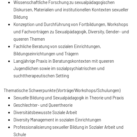
Wissenschaftliche Forschung zu sexualpädagogischen
Diskursen, Materialien und institutionellen Kontexten sexueller
Bildung
Konzeption und Durchführung von Fortbildungen, Workshops
und Fachvorträgen zu Sexualpädagogik, Diversity, Gender- und
queeren Themen
Fachliche Beratung von sozialen Einrichtungen,
Bildungseinrichtungen und Trägern
Langjährige Praxis in Beratungskontexten mit queeren
Jugendlichen sowie im sozialpsychiatrischen und
suchttherapeutischen Setting
Thematische Schwerpunkte (Vorträge/Workshops/Schulungen)
Sexuelle Bildung und Sexualpädagogik in Theorie und Praxis
Geschlechter- und Queertheorie
Diversitätsbewusste Soziale Arbeit
Diversity Management in sozialen Einrichtungen
Professionalisierung sexueller Bildung in Sozialer Arbeit und
Schule