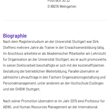
Postfach 30 22
D 88216 Weingarten
Biographie
Nach dem Magisterstudium an der Universität Stuttgart war Dirk
Steffens mehrere Jahre als Trainer in der Erwachsenenbildung tätig.
Im Anschluss arbeitete er als Akademischer Mitarbeiter am Lehrstuhl
für Organisation an der Universität Stuttgart, wo er auch promovierte.
In seiner Doktorarbeit beschäftigte er sich mit der kosteneffizienten
Gestaltung der betrieblichen Weiterbildung. Parallel übernahm er
zahlreiche Lehraufträge in den Fächern Organisationsgestaltung und
Personalmanagement, unter anderem an der Hochschule Esslingen
und der DHBW Stuttgart.
Nach seiner Promotion übernahm er im Jahr 2015 eine Professur für
ABWL und Human Resources Management an der International