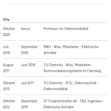
Vita
Oktober
heute
Professor für Elektromobilität
2025
Juli
September
RWU - Wiss. Mitarbeiter - Elektrische
2019
2025
Antriebe
August
Juni 2019
TU Chemnitz - Wiss. Mitarbeiter -
2017
Kommunikationssysteme im Fahrzeug
Oktober
Juli 2017
TU Chemnitz - M.Sc. Elektrotechnik -
2015
Elektromobilität
Oktober
September
ZF Friedrichshafen AG - F&E-Ingenieur -
2012
2015
Elektrische Antriebe