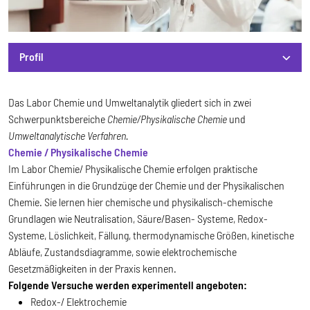
Profil
Profil
Das Labor Chemie und Umweltanalytik gliedert sich in zwei
Schwerpunktsbereiche
Chemie/Physikalische Chemie
und
Umweltanalytische Verfahren.
Chemie / Physikalische Chemie
Im Labor Chemie/ Physikalische Chemie erfolgen praktische
Einführungen in die Grundzüge der Chemie und der Physikalischen
Chemie. Sie lernen hier chemische und physikalisch-chemische
Grundlagen wie Neutralisation, Säure/Basen- Systeme, Redox-
Systeme, Löslichkeit, Fällung, thermodynamische Größen, kinetische
Abläufe, Zustandsdiagramme, sowie elektrochemische
Gesetzmäßigkeiten in der Praxis kennen.
Folgende Versuche werden experimentell angeboten:
Redox-/ Elektrochemie